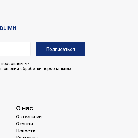
рвыми
Подписаться
у персональных
отношении обработки персональных
О нас
О компании
Отзывы
Новости
Контакты