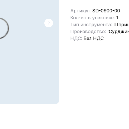
Артикул:
SD-0900-00
Кол-во в упаковке:
1
Тип инструмента:
Шпри
Производство:
'Сурджик
НДС:
Без НДС