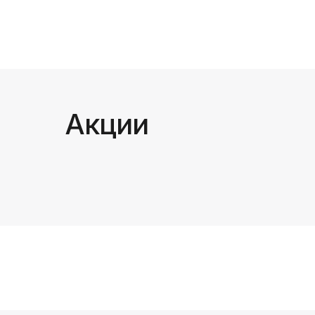
Акции