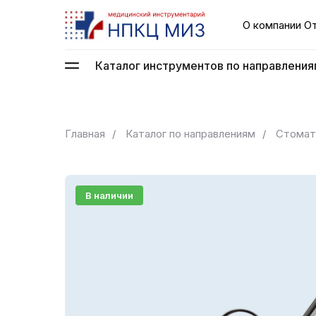
О компании
О
Каталог инструментов по направления
Главная
/
Каталог по направлениям
/
Стомат