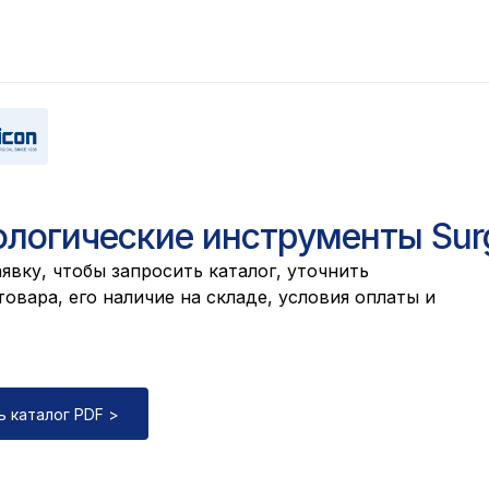
ологические инструменты Sur
явку, чтобы запросить каталог, уточнить
овара, его наличие на складе, условия оплаты и
ь каталог PDF >