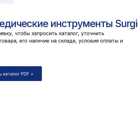
едические инструменты Surgi
явку, чтобы запросить каталог, уточнить
овара, его наличие на складе, условия оплаты и
ь каталог PDF >