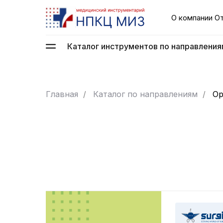
О компании
О
Каталог инструментов по направления
Главная
/
Каталог по направлениям
/
Ор