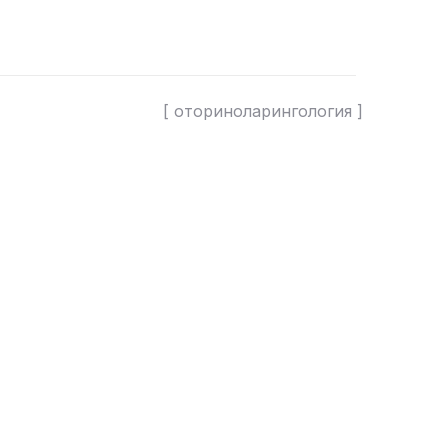
[ оториноларингология ]