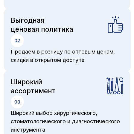
Остались вопросы?
Оставьте свои контактные данные
и наш менеджер свяжется с вами
+7
Я ознакомился с политикой конфиденциальности