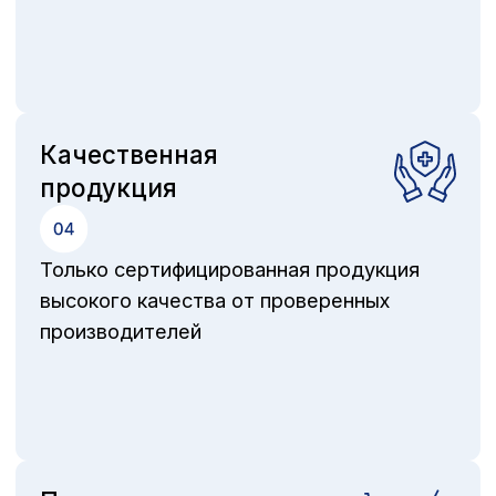
Отправить заявку
Подпишитесь на рассылку, и первыми
узнавайте о новинках и скидках!
Подписаться