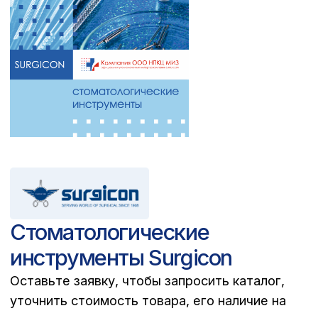
Гинекологические
инструменты Surgicon
Оставьте заявку, чтобы запросить каталог,
уточнить cтоимость товара, его наличие на
складе, условия оплаты и доставки
Запросить каталог PDF >