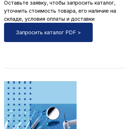
Стоматологические
инструменты Surgicon
Оставьте заявку, чтобы запросить каталог,
уточнить cтоимость товара, его наличие на
складе, условия оплаты и доставки
Запросить каталог PDF >