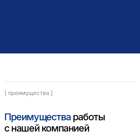
Акции
Новости компании