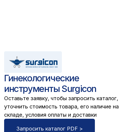
Запросить каталог PDF >