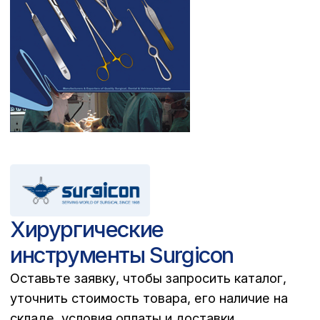
Хирургические
инструменты Surgicon
Оставьте заявку, чтобы запросить каталог,
уточнить cтоимость товара, его наличие на
складе, условия оплаты и доставки
Запросить каталог PDF >
Другие каталоги