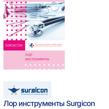
Запросить каталог PDF >