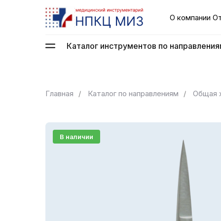
О компании
О
Каталог инструментов по направления
Главная
/
Каталог по направлениям
/
Общая 