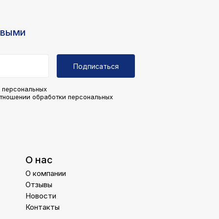
рвыми
Подписаться
у персональных
отношении обработки персональных
О нас
О компании
Отзывы
Новости
Контакты