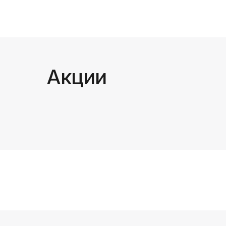
Акции