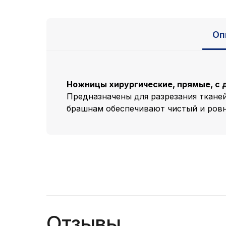
Оп
Ножницы хирургические, прямые, с
Предназначены для разрезания ткане
брашнам обеспечивают чистый и ровн
Отзывы