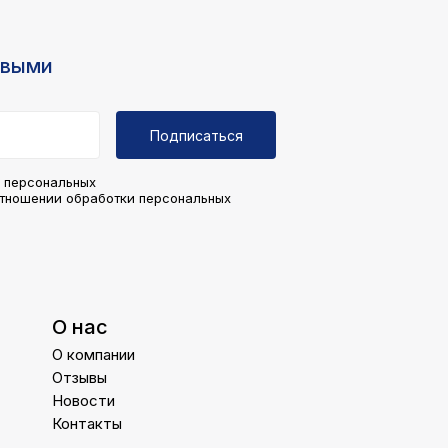
рвыми
Подписаться
у персональных
отношении обработки персональных
О нас
О компании
Отзывы
Новости
Контакты