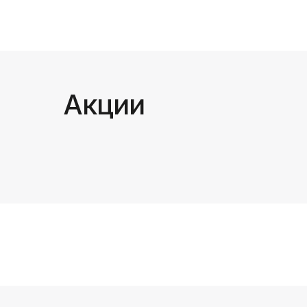
Акции