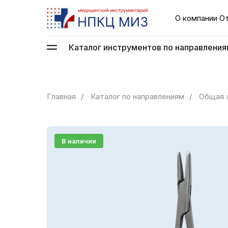
О компании
О
Каталог инструментов по направления
Главная
/
Каталог по направлениям
/
Общая 