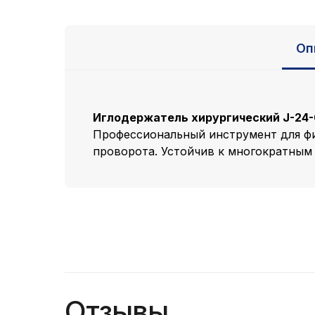
Оп
Иглодержатель хирургический J-24
Профессиональный инструмент для фи
проворота. Устойчив к многократным 
Отзывы