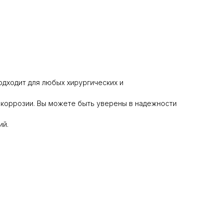
одходит для любых хирургических и
 коррозии. Вы можете быть уверены в надежности
ий.