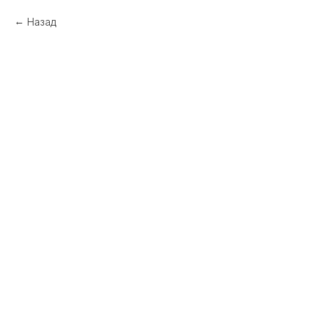
Назад